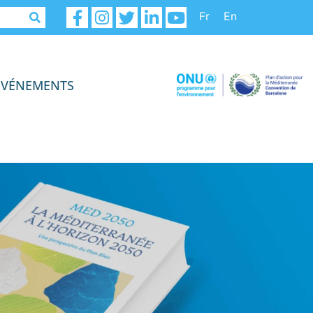
Fr
En
ÉVÉNEMENTS