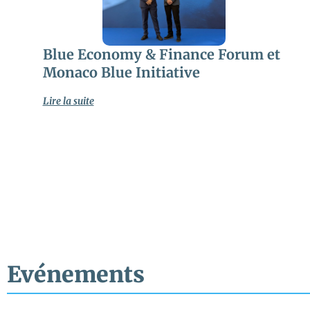
Blue Economy & Finance Forum et
Monaco Blue Initiative
Lire la suite
Evénements