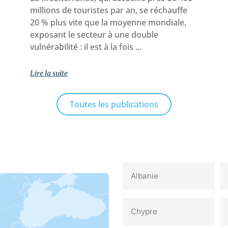
millions de touristes par an, se réchauffe
20 % plus vite que la moyenne mondiale,
exposant le secteur à une double
vulnérabilité : il est à la fois …
Lire la suite
Toutes les publications
Albanie
Chypre‎