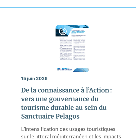
15 juin 2026
De la connaissance à l’Action :
vers une gouvernance du
tourisme durable au sein du
Sanctuaire Pelagos
L’intensification des usages touristiques
sur le littoral méditerranéen et les impacts