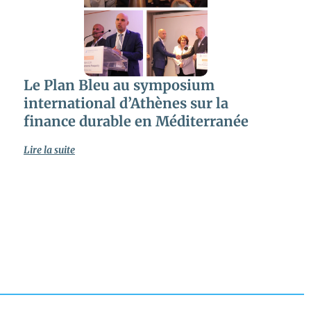
Le Plan Bleu au symposium
international d’Athènes sur la
finance durable en Méditerranée
Lire la suite