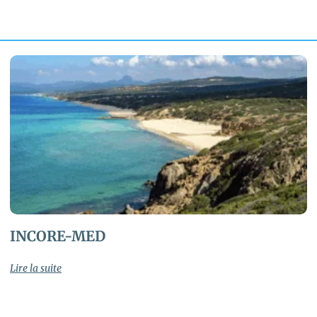
INCORE-MED
Lire la suite