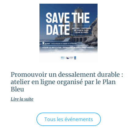
Promouvoir un dessalement durable :
atelier en ligne organisé par le Plan
Bleu
Lire la suite
Tous les événements