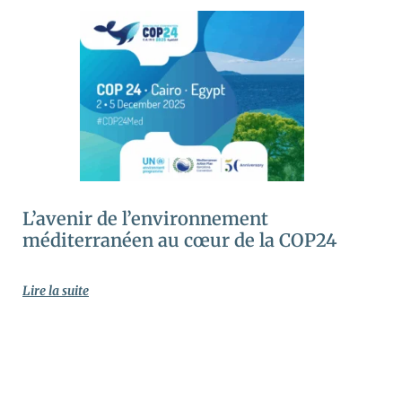
L’avenir de l’environnement
méditerranéen au cœur de la COP24
Lire la suite