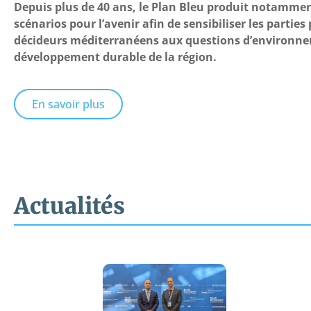
Depuis plus de 40 ans, le Plan Bleu produit notammen
scénarios pour l’avenir afin de sensibiliser les parties
décideurs méditerranéens aux questions d’environne
développement durable de la région.
En savoir plus
Actualités