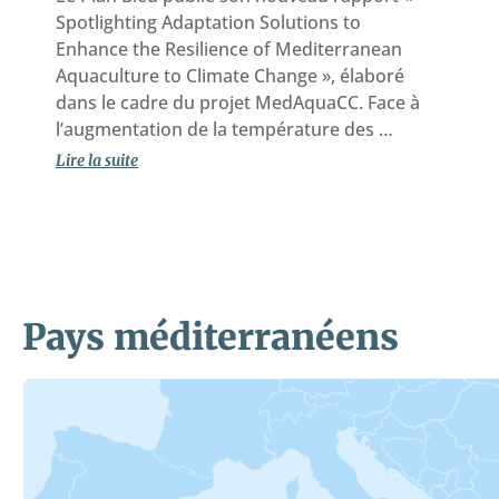
Spotlighting Adaptation Solutions to
Enhance the Resilience of Mediterranean
Aquaculture to Climate Change », élaboré
dans le cadre du projet MedAquaCC. Face à
l’augmentation de la température des …
Lire la suite
Pays méditerranéens