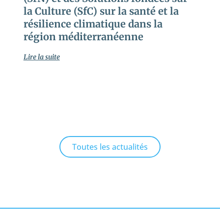
la Culture (SfC) sur la santé et la
résilience climatique dans la
région méditerranéenne
Lire la suite
Toutes les actualités