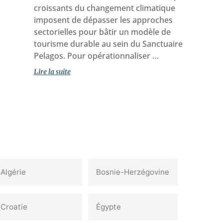
croissants du changement climatique
imposent de dépasser les approches
sectorielles pour bâtir un modèle de
tourisme durable au sein du Sanctuaire
Pelagos. Pour opérationnaliser …
Lire la suite
Algérie
Bosnie-Herzégovine
Croatie‎
Égypte‎