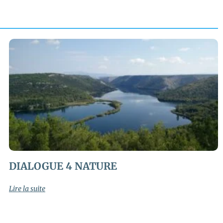
DIALOGUE 4 NATURE
Lire la suite