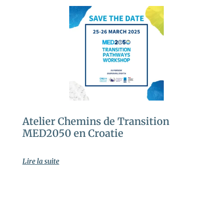
Atelier Chemins de Transition
MED2050 en Croatie
Lire la suite