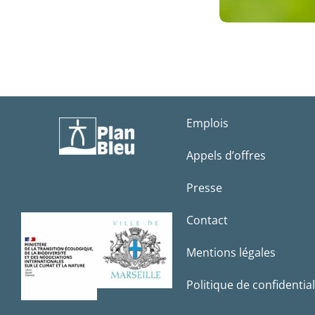
Emplois
Appels d’offres
Presse
Contact
Mentions légales
Politique de confidential