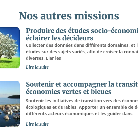
Nos autres missions
Produire des études socio-économ
éclairer les décideurs
Collecter des données dans différents domaines, et 
études sur des sujets variés, afin de croiser la conna
diverses. Lier les
Lire la suite
Soutenir et accompagner la transit
économies vertes et bleues
Soutenir les initiatives de transition vers des écon
écologiques et durables. Apporter un ensemble de 
différents acteurs économiques et les guider dans
Lire la suite