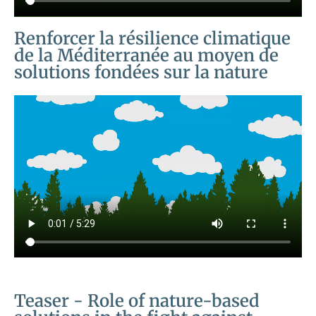
Renforcer la résilience climatique
de la Méditerranée au moyen de
solutions fondées sur la nature
Teaser - Role of nature-based