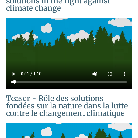
solutions in the fight against
climate change
Teaser - Rôle des solutions
fondées sur la nature dans la lutte
contre le changement climatique