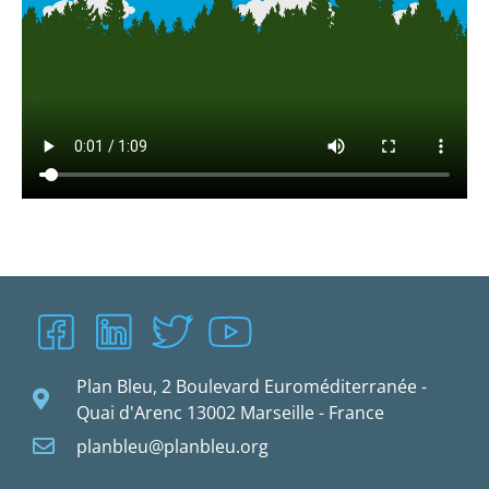
Plan Bleu, 2 Boulevard Euroméditerranée -
Quai d'Arenc 13002 Marseille - France
planbleu@planbleu.org