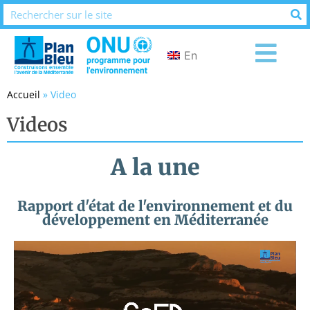
En
Accueil
»
Video
Videos
A la une
Rapport d'état de l'environnement et du
développement en Méditerranée