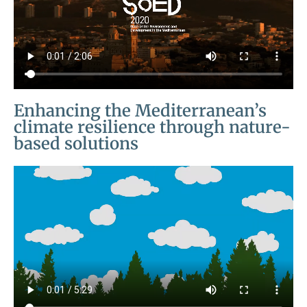
Enhancing the Mediterranean’s
climate resilience through nature-
based solutions