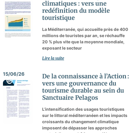
climatiques : vers une
redéfinition du modèle
touristique
La Méditerranée, qui accueille près de 400
millions de touristes par an, se réchauffe
20 % plus vite que la moyenne mondiale,
exposant le secteur
Lire la suite
15/06/26
De la connaissance à l’Action :
vers une gouvernance du
tourisme durable au sein du
Sanctuaire Pelagos
L’intensification des usages touristiques
sur le littoral méditerranéen et les impacts
croissants du changement climatique
imposent de dépasser les approches