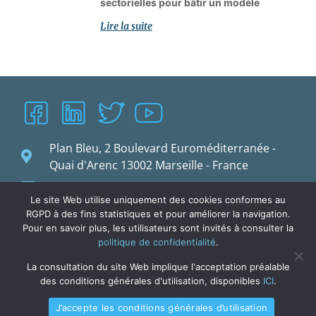
sectorielles pour bâtir un modèle
Lire la suite
Plan Bleu, 2 Boulevard Euroméditerranée -
Quai d'Arenc 13002 Marseille - France
planbleu@planbleu.org
Le site Web utilise uniquement des cookies conformes au
RGPD à des fins statistiques et pour améliorer la navigation.
Pour en savoir plus, les utilisateurs sont invités à consulter la
politique de confidentialité
.
La consultation du site Web implique l'acceptation préalable
des conditions générales d'utilisation, disponibles
ICI
.
J’accepte les conditions générales d’utilisation