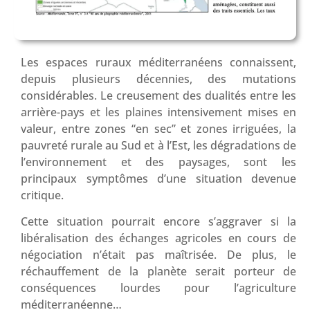
Les espaces ruraux méditerranéens connaissent,
depuis plusieurs décennies, des mutations
considérables. Le creusement des dualités entre les
arrière-pays et les plaines intensivement mises en
valeur, entre zones “en sec” et zones irriguées, la
pauvreté rurale au Sud et à l’Est, les dégradations de
l’environnement et des paysages, sont les
principaux symptômes d’une situation devenue
critique.
Cette situation pourrait encore s’aggraver si la
libéralisation des échanges agricoles en cours de
négociation n’était pas maîtrisée. De plus, le
réchauffement de la planète serait porteur de
conséquences lourdes pour l’agriculture
méditerranéenne…