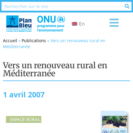
En
Accueil
»
Publications
»
Vers un renouveau rural en
Méditerranée
Vers un renouveau rural en
Méditerranée
1 avril 2007