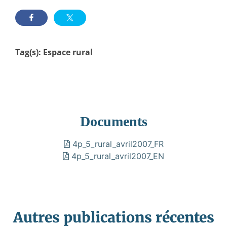
Tag(s):
Espace rural
Documents
4p_5_rural_avril2007_FR
4p_5_rural_avril2007_EN
Autres publications récentes