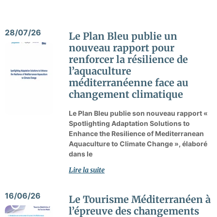
28/07/26
Le Plan Bleu publie un
nouveau rapport pour
renforcer la résilience de
l’aquaculture
méditerranéenne face au
changement climatique
Le Plan Bleu publie son nouveau rapport «
Spotlighting Adaptation Solutions to
Enhance the Resilience of Mediterranean
Aquaculture to Climate Change », élaboré
dans le
Lire la suite
16/06/26
Le Tourisme Méditerranéen à
l’épreuve des changements