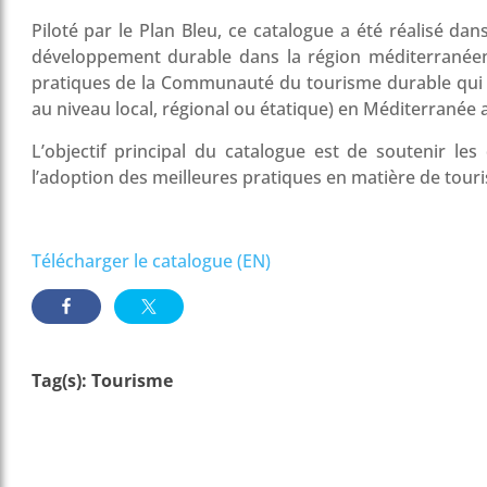
Piloté par le Plan Bleu, ce catalogue a été réalisé dans
développement durable dans la région méditerranéen
pratiques de la Communauté du tourisme durable qui on
au niveau local, régional ou étatique) en Méditerranée 
L’objectif principal du catalogue est de soutenir le
l’adoption des meilleures pratiques en matière de tou
Télécharger le catalogue (EN)
Tag(s):
Tourisme