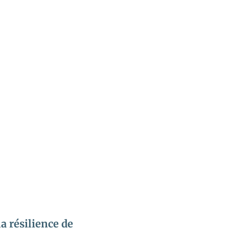
a résilience de