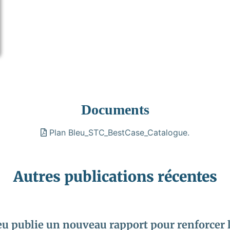
Documents
Plan Bleu_STC_BestCase_Catalogue.
Autres publications récentes
eu publie un nouveau rapport pour renforcer l