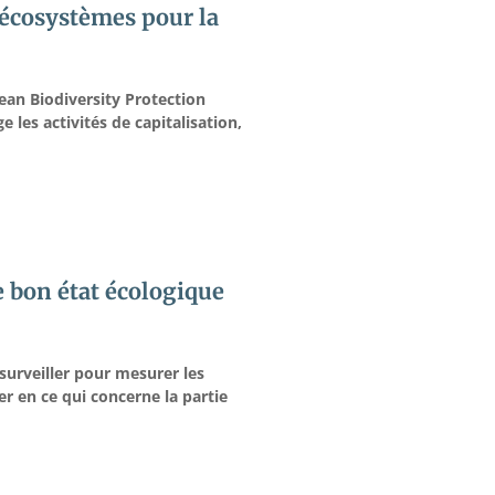
 écosystèmes pour la
an Biodiversity Protection
les activités de capitalisation,
e bon état écologique
surveiller pour mesurer les
er en ce qui concerne la partie