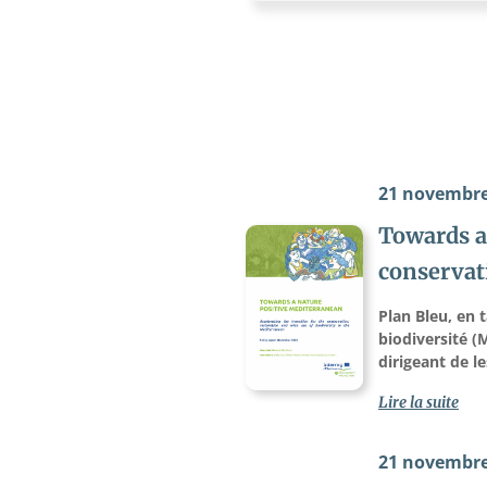
21 novembre
Towards a 
conservati
Plan Bleu, en
biodiversité 
dirigeant de le
Lire la suite
21 novembre