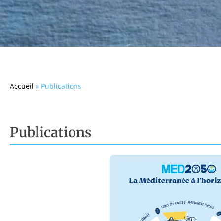
Accueil
»
Publications
Publications