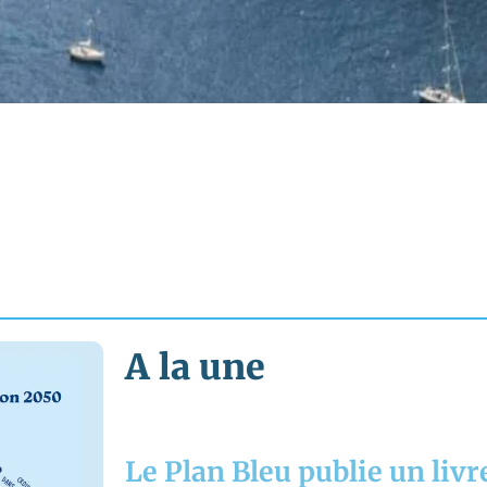
A la une
Le Plan Bleu publie un livre