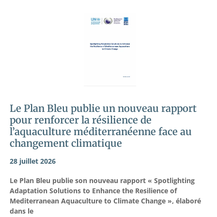
Le Plan Bleu publie un nouveau rapport
pour renforcer la résilience de
l’aquaculture méditerranéenne face au
changement climatique
28 juillet 2026
Le Plan Bleu publie son nouveau rapport « Spotlighting
Adaptation Solutions to Enhance the Resilience of
Mediterranean Aquaculture to Climate Change », élaboré
dans le