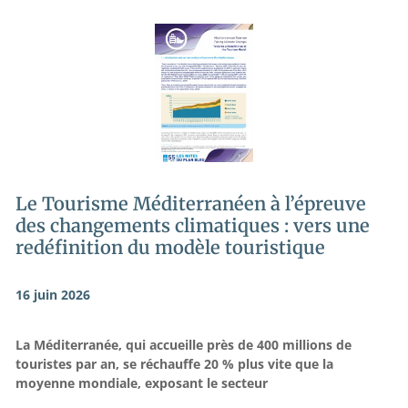
Le Tourisme Méditerranéen à l’épreuve
des changements climatiques : vers une
redéfinition du modèle touristique
16 juin 2026
La Méditerranée, qui accueille près de 400 millions de
touristes par an, se réchauffe 20 % plus vite que la
moyenne mondiale, exposant le secteur