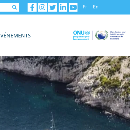
Fr
En
ÉVÉNEMENTS