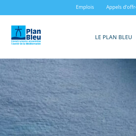
Emplois
Appels d’offr
LE PLAN BLEU