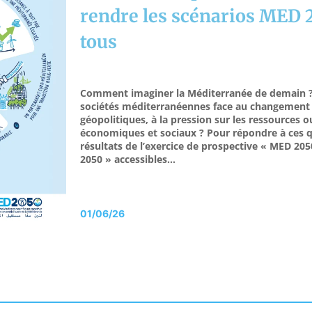
rendre les scénarios MED 
tous
Comment imaginer la Méditerranée de demain ? Q
sociétés méditerranéennes face au changement 
géopolitiques, à la pression sur les ressources 
économiques et sociaux ? Pour répondre à ces q
résultats de l’exercice de prospective « MED 205
2050 » accessibles…
01/06/26