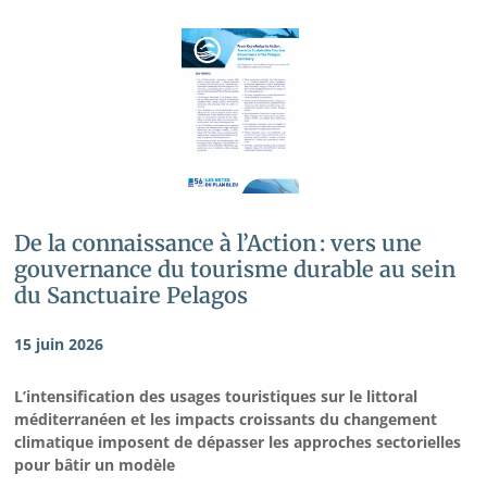
De la connaissance à l’Action : vers une
gouvernance du tourisme durable au sein
du Sanctuaire Pelagos
15 juin 2026
L’intensification des usages touristiques sur le littoral
méditerranéen et les impacts croissants du changement
climatique imposent de dépasser les approches sectorielles
pour bâtir un modèle