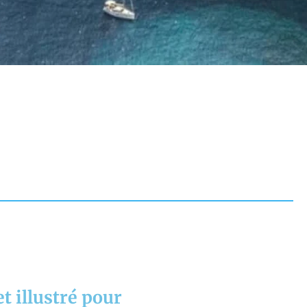
t illustré pour