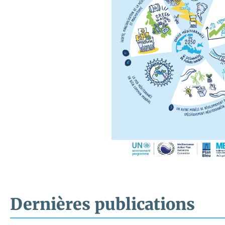
Dernières publications