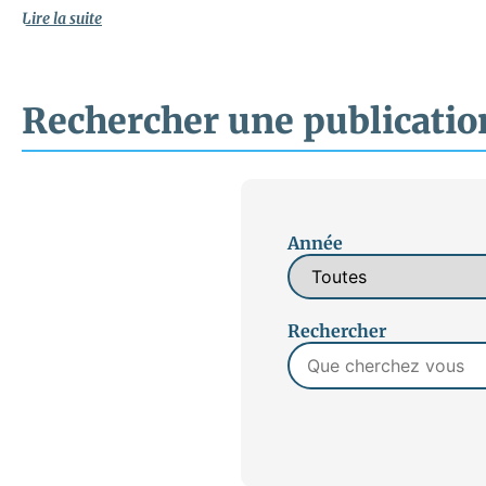
Lire la suite
Rechercher une publicatio
Année
Rechercher