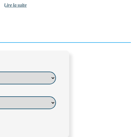
Lire la suite