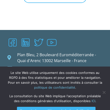
Plan Bleu, 2 Boulevard Euroméditerranée -
Quai d'Arenc 13002 Marseille - France
planbleu@planbleu.org
Le site Web utilise uniquement des cookies conformes au
RGPD à des fins statistiques et pour améliorer la navigation.
Pour en savoir plus, les utilisateurs sont invités à consulter la
politique de confidentialité
.
La consultation du site Web implique l'acceptation préalable
des conditions générales d'utilisation, disponibles
ICI
.