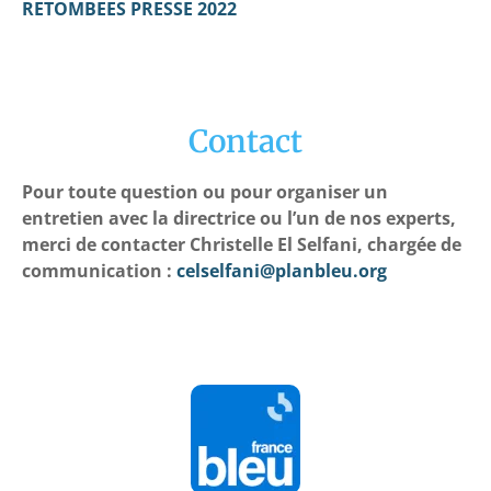
RETOMBEES PRESSE 2022
Contact
Pour toute question ou pour organiser un
entretien avec la directrice ou l’un de nos experts,
merci de contacter Christelle El Selfani, chargée de
communication :
celselfani@planbleu.org