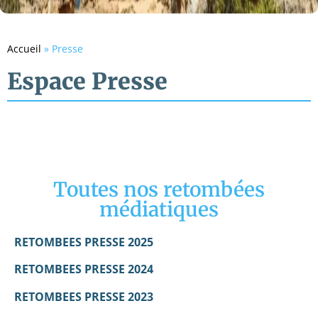
Accueil
»
Presse
Espace Presse
Toutes nos retombées
médiatiques
RETOMBEES PRESSE 2025
RETOMBEES PRESSE 2024
RETOMBEES PRESSE 2023