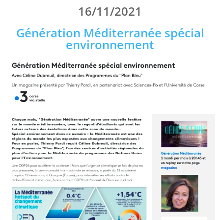
16/11/2021
Génération Méditerranée spécial
environnement