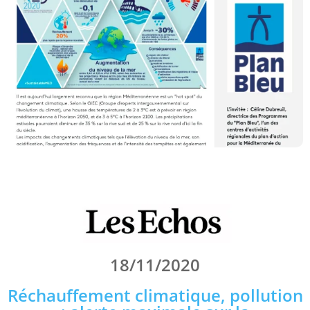
18/11/2020
Réchauffement climatique, pollution