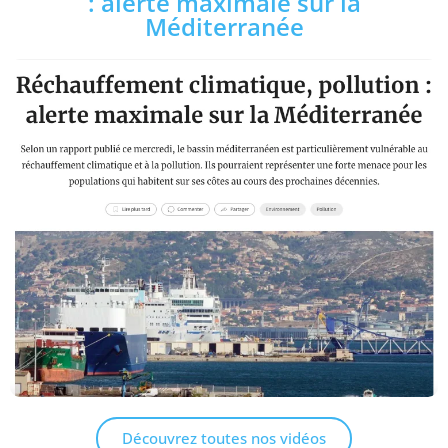
: alerte maximale sur la
Méditerranée
Découvrez toutes nos vidéos