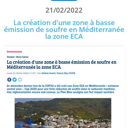
21/02/2022
La création d'une zone à basse
émission de soufre en Méditerranée
la zone ECA