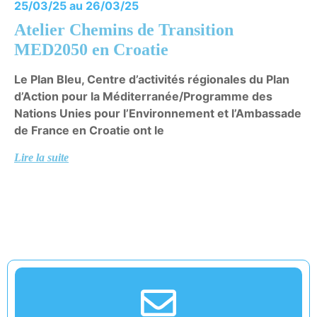
25/03/25 au 26/03/25
Atelier Chemins de Transition
MED2050 en Croatie
Le Plan Bleu, Centre d’activités régionales du Plan
d’Action pour la Méditerranée/Programme des
Nations Unies pour l’Environnement et l’Ambassade
de France en Croatie ont le
Lire la suite