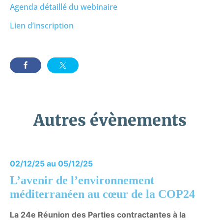
Agenda détaillé du webinaire
Lien d’inscription
Autres évènements
02/12/25 au 05/12/25
L’avenir de l’environnement
méditerranéen au cœur de la COP24
La 24e Réunion des Parties contractantes à la