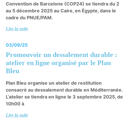
Convention de Barcelone (COP24) se tiendra du 2
au 5 décembre 2025 au Caire, en Égypte, dans le
cadre du PNUE/PAM.
Lire la suite
03/09/25
Promouvoir un dessalement durable :
atelier en ligne organisé par le Plan
Bleu
Plan Bleu organise un atelier de restitution
consacré au dessalement durable en Méditerranée.
L’atelier se tiendra en ligne le 3 septembre 2025, de
10h00 à
Lire la suite