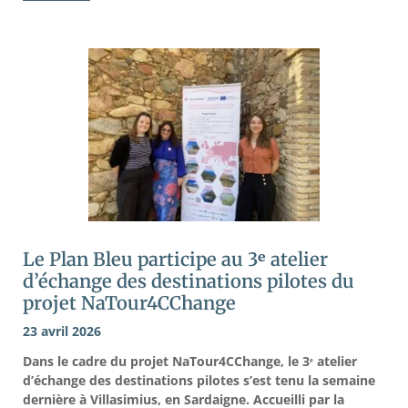
Le Plan Bleu participe au 3ᵉ atelier
d’échange des destinations pilotes du
projet NaTour4CChange
23 avril 2026
Dans le cadre du projet NaTour4CChange, le 3ᵉ atelier
d’échange des destinations pilotes s’est tenu la semaine
dernière à Villasimius, en Sardaigne. Accueilli par la