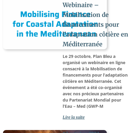
Webinaire –
Mobilisation de
financements pour
l’adaptation côtière en
Méditerranée
Le 29 octobre, Plan Bleu a
organisé un webinaire en ligne
consacré à la Mobilisation de
financements pour l’adaptation
côtière en Méditerranée. Cet
événement a été co-organisé
avec nos précieux partenaires
du Partenariat Mondial pour
l’Eau – Med (GWP-M
Lire la suite