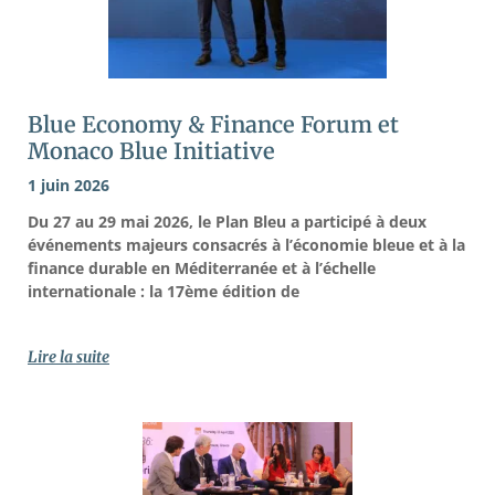
Blue Economy & Finance Forum et
Monaco Blue Initiative
1 juin 2026
Du 27 au 29 mai 2026, le Plan Bleu a participé à deux
événements majeurs consacrés à l’économie bleue et à la
finance durable en Méditerranée et à l’échelle
internationale : la 17ème édition de
Lire la suite