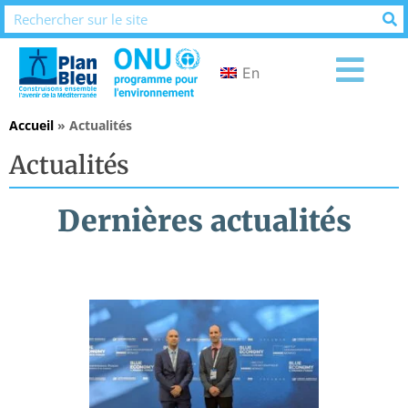
En
Accueil
»
Actualités
Actualités
Dernières actualités