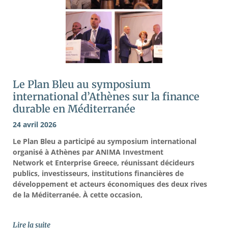
Le Plan Bleu au symposium
international d’Athènes sur la finance
durable en Méditerranée
24 avril 2026
Le Plan Bleu a participé au symposium international
organisé à Athènes par ANIMA Investment
Network et Enterprise Greece, réunissant décideurs
publics, investisseurs, institutions financières de
développement et acteurs économiques des deux rives
de la Méditerranée. À cette occasion,
Lire la suite