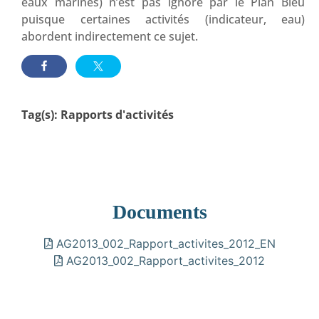
eaux marines) n’est pas ignoré par le Plan Bleu
puisque certaines activités (indicateur, eau)
abordent indirectement ce sujet.
Tag(s):
Rapports d'activités
Documents
AG2013_002_Rapport_activites_2012_EN
AG2013_002_Rapport_activites_2012