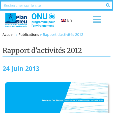
En
Accueil
»
Publications
»
Rapport d’activités 2012
Rapport d’activités 2012
24 juin 2013