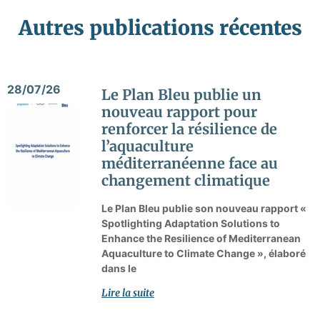
Autres publications récentes
28/07/26
Le Plan Bleu publie un
nouveau rapport pour
renforcer la résilience de
l’aquaculture
méditerranéenne face au
changement climatique
Le Plan Bleu publie son nouveau rapport «
Spotlighting Adaptation Solutions to
Enhance the Resilience of Mediterranean
Aquaculture to Climate Change », élaboré
dans le
Lire la suite