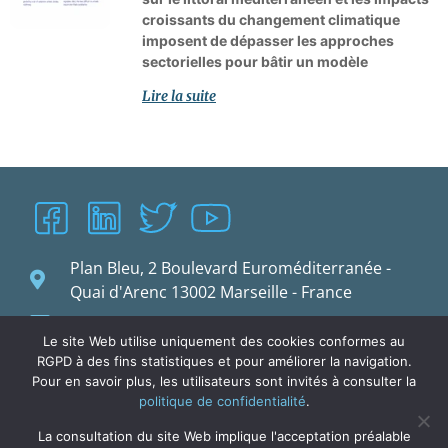
croissants du changement climatique
imposent de dépasser les approches
sectorielles pour bâtir un modèle
Lire la suite
Plan Bleu, 2 Boulevard Euroméditerranée -
Quai d'Arenc 13002 Marseille - France
planbleu@planbleu.org
Le site Web utilise uniquement des cookies conformes au
RGPD à des fins statistiques et pour améliorer la navigation.
Pour en savoir plus, les utilisateurs sont invités à consulter la
politique de confidentialité
.
La consultation du site Web implique l'acceptation préalable