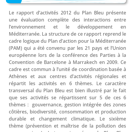
Le rapport d’activités 2012 du Plan Bleu présente
une évaluation complète des interactions entre
l’environnement et le développement en
Méditerranée. La structure de ce rapport reprend le
cadre logique du Plan d’action pour la Méditerranée
(PAM) qui a été convenu par les 21 pays et l’Union
européenne lors de la conférence des Parties à la
Convention de Barcelone à Marrakech en 2009. Ce
cadre est commun à l’unité de coordination basée à
Athènes et aux centres d’activités régionales et
répartit les activités en 6 thèmes. Le caractère
transversal du Plan Bleu est bien illustré par le fait
que ses activités se répartissent sur 5 de ces 6
thèmes : gouvernance, gestion intégrée des zones
côtières, biodiversité, consommation et production
durable et changement climatique. Le sixième
thème (prévention et maîtrise de la pollution des