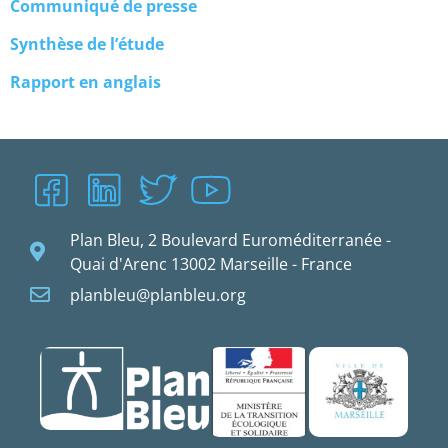
Communiqué de presse
Synthèse de l’étude
Rapport en anglais
Plan Bleu, 2 Boulevard Euroméditerranée -
Quai d'Arenc 13002 Marseille - France
planbleu@planbleu.org