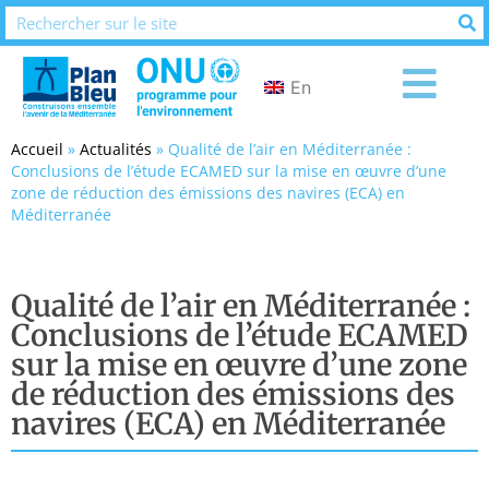
En
Accueil
»
Actualités
»
Qualité de l’air en Méditerranée :
Conclusions de l’étude ECAMED sur la mise en œuvre d’une
zone de réduction des émissions des navires (ECA) en
Méditerranée
Qualité de l’air en Méditerranée :
Conclusions de l’étude ECAMED
sur la mise en œuvre d’une zone
de réduction des émissions des
navires (ECA) en Méditerranée