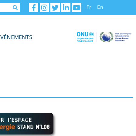
Fr
En
ÉVÉNEMENTS