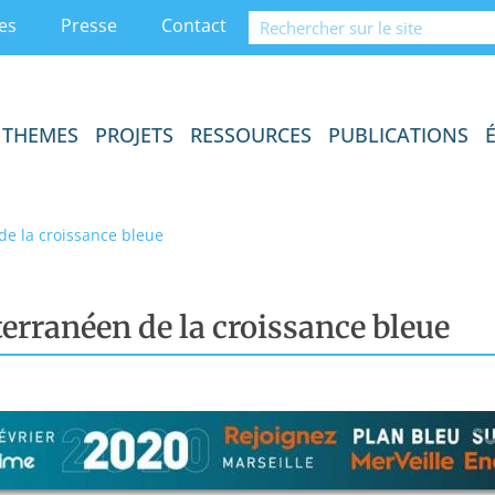
es
Presse
Contact
THEMES
PROJETS
RESSOURCES
PUBLICATIONS
de la croissance bleue
erranéen de la croissance bleue