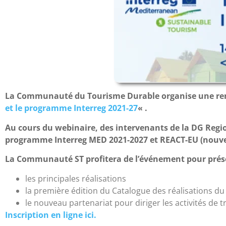
La Communauté du Tourisme Durable organise une renco
et le programme Interreg 2021-27
« .
Au cours du webinaire, des intervenants de la DG Reg
programme Interreg MED 2021-2027 et
REACT-EU (nouve
La Communauté ST profitera de l’événement pour prése
les principales réalisations
la première
édition du Catalogue des réalisations du
le nouveau partenariat pour diriger
les activités de 
Inscription en ligne ici.