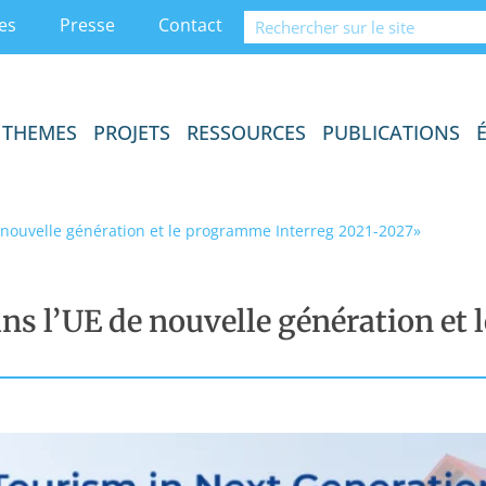
es
Presse
Contact
THEMES
PROJETS
RESSOURCES
PUBLICATIONS
 nouvelle génération et le programme Interreg 2021-2027»
ns l’UE de nouvelle génération et