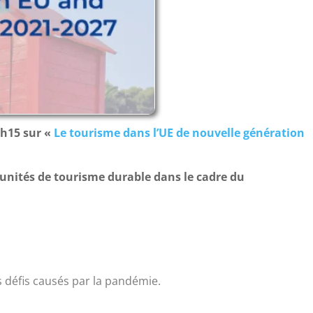
1h15 sur «
Le tourisme dans l’UE de nouvelle génération
unités de tourisme durable dans le cadre du
s défis causés par
la pandémie.