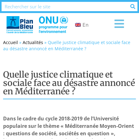
En
Accueil
»
Actualités
»
Quelle justice climatique et sociale face
au désastre annoncé en Méditerranée ?
Quelle justice climatique et
sociale face au désastre annoncé
en Méditerranée ?
Dans le cadre du cycle 2018-2019 de l’Université
populaire sur le thème « Méditerranée Moyen-Orient
: questions de société, sociétés en question »,