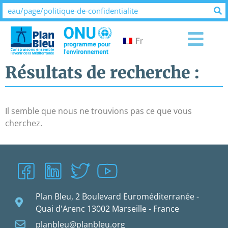
Fr
Résultats de recherche :
Il semble que nous ne trouvions pas ce que vous
cherchez.
Plan Bleu, 2 Boulevard Euroméditerranée -
Quai d'Arenc 13002 Marseille - France
planbleu@planbleu.org