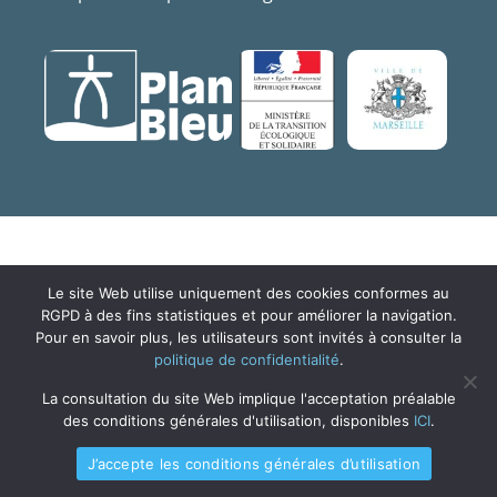
Le site Web utilise uniquement des cookies conformes au
RGPD à des fins statistiques et pour améliorer la navigation.
Pour en savoir plus, les utilisateurs sont invités à consulter la
politique de confidentialité
.
La consultation du site Web implique l'acceptation préalable
des conditions générales d'utilisation, disponibles
ICI
.
J’accepte les conditions générales d’utilisation