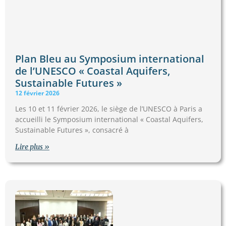
Plan Bleu au Symposium international
de l’UNESCO « Coastal Aquifers,
Sustainable Futures »
12 février 2026
Les 10 et 11 février 2026, le siège de l’UNESCO à Paris a
accueilli le Symposium international « Coastal Aquifers,
Sustainable Futures », consacré à
Lire plus »