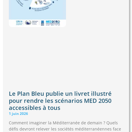
Le Plan Bleu publie un livret illustré
pour rendre les scénarios MED 2050
accessibles à tous
1 juin 2026
Comment imaginer la Méditerranée de demain ? Quels
défis devront relever les sociétés méditerranéennes face