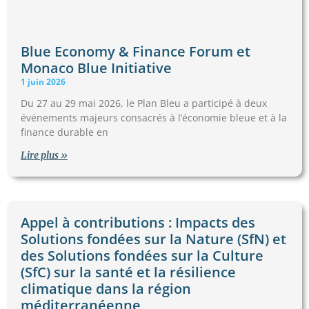
Blue Economy & Finance Forum et
Monaco Blue Initiative
1 juin 2026
Du 27 au 29 mai 2026, le Plan Bleu a participé à deux
événements majeurs consacrés à l’économie bleue et à la
finance durable en
Lire plus »
Appel à contributions : Impacts des
Solutions fondées sur la Nature (SfN) et
des Solutions fondées sur la Culture
(SfC) sur la santé et la résilience
climatique dans la région
méditerranéenne