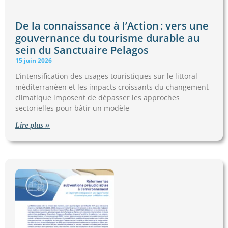
De la connaissance à l’Action : vers une
gouvernance du tourisme durable au
sein du Sanctuaire Pelagos
15 juin 2026
L’intensification des usages touristiques sur le littoral
méditerranéen et les impacts croissants du changement
climatique imposent de dépasser les approches
sectorielles pour bâtir un modèle
Lire plus »