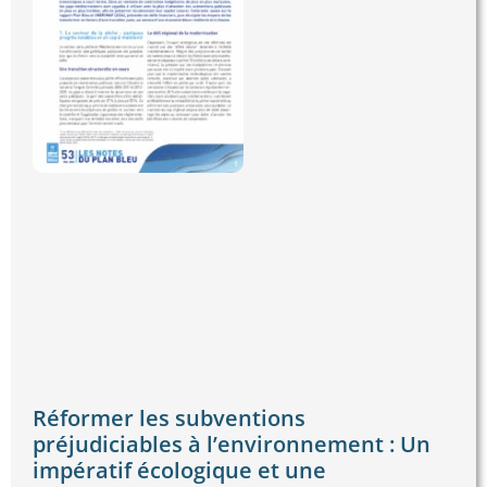
Réformer les subventions
préjudiciables à l’environnement : Un
impératif écologique et une