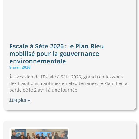
Escale à Sète 2026 : le Plan Bleu
mobilisé pour la gouvernance
environnementale
9 avril 2026
À l’occasion de l’Escale à Sète 2026, grand rendez-vous
des traditions maritimes en Méditerranée, le Plan Bleu a
participé le 2 avril à une journée
Lire plus »