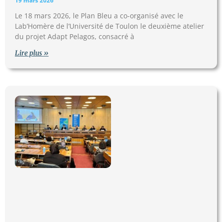
19 mars 2026
Le 18 mars 2026, le Plan Bleu a co-organisé avec le
Lab’Homère de l’Université de Toulon le deuxième atelier
du projet Adapt Pelagos, consacré à
Lire plus »