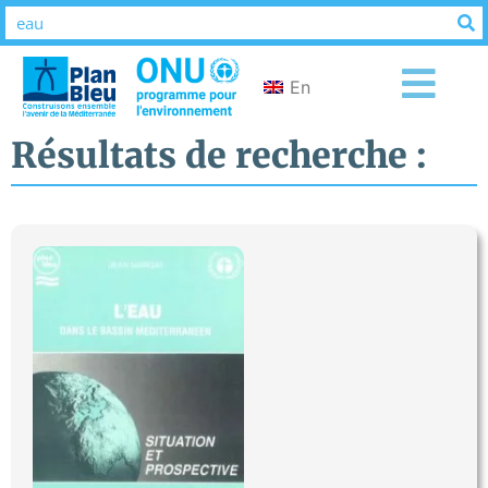
En
Résultats de recherche :