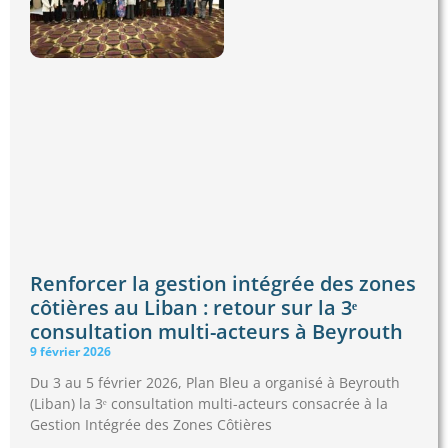
Renforcer la gestion intégrée des zones
côtières au Liban : retour sur la 3ᵉ
consultation multi-acteurs à Beyrouth
9 février 2026
Du 3 au 5 février 2026, Plan Bleu a organisé à Beyrouth
(Liban) la 3ᵉ consultation multi-acteurs consacrée à la
Gestion Intégrée des Zones Côtières