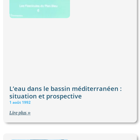
L’eau dans le bassin méditerranéen :
situation et prospective
1 août 1992
Lire plus »