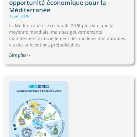
opportunité économique pour la
Méditerranée
3 juin 2026
La Méditerranée se réchauffe 20 % plus vite que la
moyenne mondiale, mais ses gouvernements
maintiennent artificiellement des modèles non durables
via des subventions préjudiciables
Lire plus »