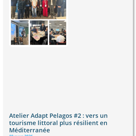
Atelier Adapt Pelagos #2 : vers un
tourisme littoral plus résilient en
Méditerranée