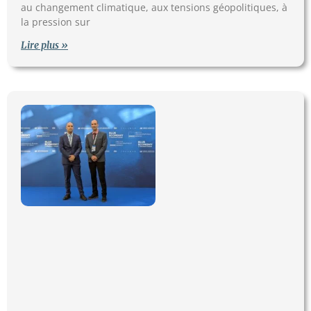
au changement climatique, aux tensions géopolitiques, à
la pression sur
Lire plus »