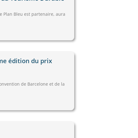
Plan Bleu est partenaire, aura
me édition du prix
nvention de Barcelone et de la