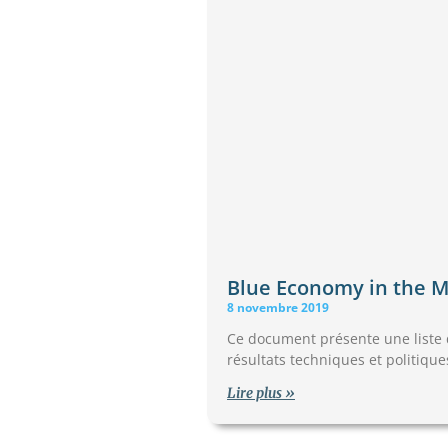
Blue Economy in the M
8 novembre 2019
Ce document présente une liste d
résultats techniques et politique
Lire plus »