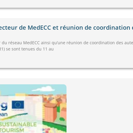
ecteur de MedECC et réunion de coordination 
 du réseau MedECC ainsi qu’une réunion de coordination des aute
1) se sont tenues du 11 au