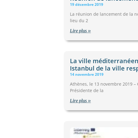
19 décembre 2019
La réunion de lancement de la n
lieu du 2
Lire plus »
La ville méditerranéen
Istanbul de la ville r
14 novembre 2019
Athènes, le 13 novembre 2019 – 
Présidente de la
Lire plus »