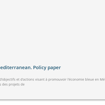
editerranean. Policy paper
’objectifs et d’actions visant à promouvoir l’économie bleue en Mé
s des projets de