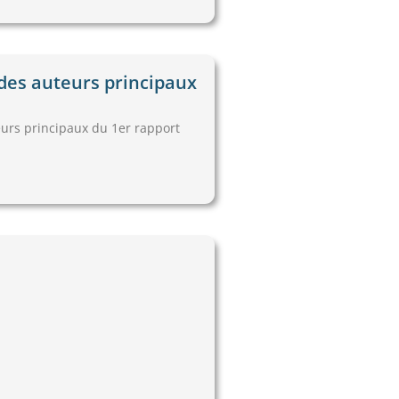
des auteurs principaux
urs principaux du 1er rapport