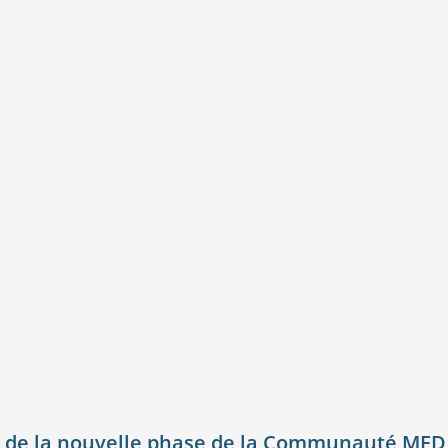
 de la nouvelle phase de la Communauté MED