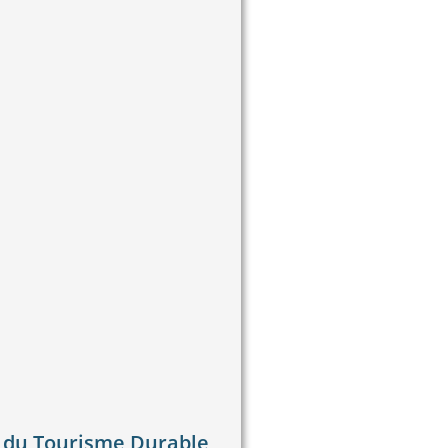
 du Tourisme Durable