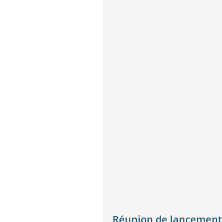
Réunion de lancement