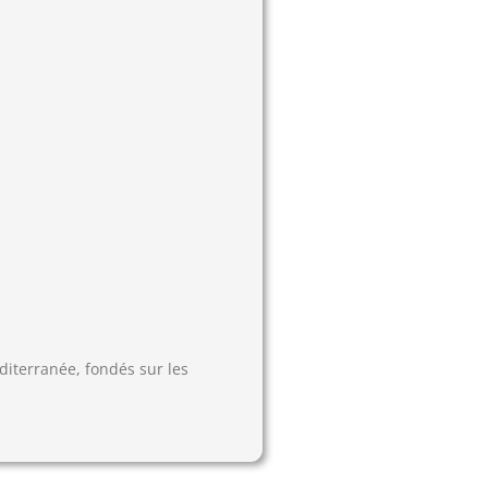
diterranée, fondés sur les