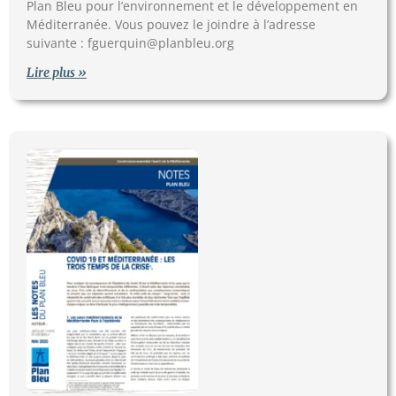
Plan Bleu pour l’environnement et le développement en
Méditerranée. Vous pouvez le joindre à l’adresse
suivante :
fguerquin@planbleu.org
Lire plus »