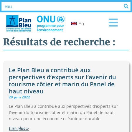
En
Résultats de recherche :
Le Plan Bleu a contribué aux
perspectives d’experts sur l’avenir du
tourisme côtier et marin du Panel de
haut niveau
29 juin 2022
Le Plan Bleu a contribué aux perspectives d’experts sur
l’avenir du tourisme côtier et marin du Panel de haut
niveau pour une économie océanique durable
Lire plus »