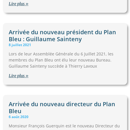
Lire plus »
Arrivée du nouveau président du Plan
Bleu : Guillaume Sainteny
8 juillet 2021
Lors de leur Assemblée Générale du 6 Juillet 2021, les
membres du Plan Bleu ont élu leur nouveau Bureau.
Guillaume Sainteny succède à Thierry Lavoux
Lire plus »
Arrivée du nouveau directeur du Plan
Bleu
6 août 2020
Monsieur François Guerquin est le nouveau Directeur du