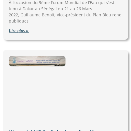
À l’occasion du 9ème Forum Mondial de l’Eau qui s’est
tenu à Dakar au Sénégal du 21 au 26 Mars
2022, Guillaume Benoit, Vice-président du Plan Bleu rend
publiques
Lire plus »