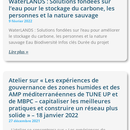
WaterLANDS : Solutions fondées sur
l’eau pour le stockage du carbone, les
personnes et la nature sauvage
9 février 2022
WaterLANDS : Solutions fondées sur l’eau pour améliorer
le stockage du carbone, les personnes et la nature
sauvage Eau Biodiversité Infos clés Durée du projet
Lire plus »
Atelier sur « Les expériences de
gouvernance des zones humides et des
AMP méditerranéennes de TUNE UP et
de MBPC – capitaliser les meilleures
pratiques et construire un réseau plus
solide » – 18 janvier 2022
27 décembre 2021
L’atelier se concentrera sur « Les expériences de