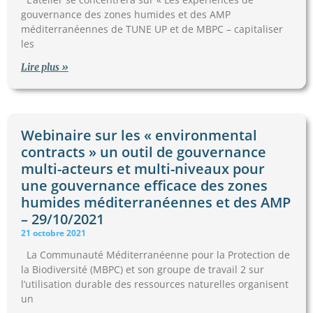
gouvernance des zones humides et des AMP
méditerranéennes de TUNE UP et de MBPC – capitaliser
les
Lire plus »
Webinaire sur les « environmental
contracts » un outil de gouvernance
multi-acteurs et multi-niveaux pour
une gouvernance efficace des zones
humides méditerranéennes et des AMP
– 29/10/2021
21 octobre 2021
La Communauté Méditerranéenne pour la Protection de
la Biodiversité (MBPC) et son groupe de travail 2 sur
l’utilisation durable des ressources naturelles organisent
un