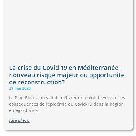
La crise du Covid 19 en Méditerranée :
nouveau risque majeur ou opportunité
de reconstruction?
29 mai 2020
Le Plan Bleu se devait de délivrer un point de vue sur les
conséquences de l’épidémie du Covid-19 dans la Région,
eu égard à son
Lire plus »