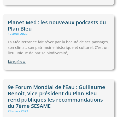
Planet Med : les nouveaux podcasts du
Plan Bleu
12 avril 2022
La Méditerranée fait rêver par la beauté de ses paysages,
son climat, son patrimoine historique et culturel. C’est un
lieu unique de par sa biodiversité,
Lire plus »
9e Forum Mondial de l’Eau : Guillaume
Benoit, Vice-président du Plan Bleu
rend publiques les recommandations
du 7ème SESAME
28 mars 2022