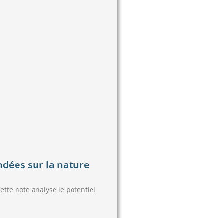
ondées sur la nature
cette note analyse le potentiel