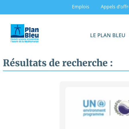
Emplois
Appels d’offr
LE PLAN BLEU
Résultats de recherche :