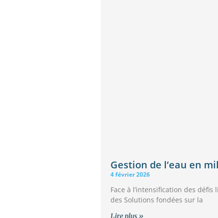
Gestion de l’eau en mil
4 février 2026
Face à l’intensification des défi
des Solutions fondées sur la
Lire plus »