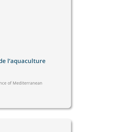
de l’aquaculture
ence of Mediterranean