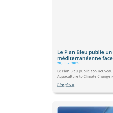
Le Plan Bleu publie un
méditerranéenne face
28 juillet 2026
Le Plan Bleu publie son nouveau 
Aquaculture to Climate Change »
Lire plus »