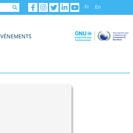
Fr
En
ÉVÉNEMENTS